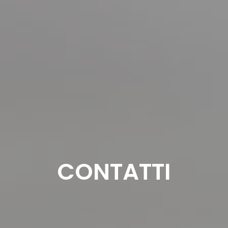
CONTATTI