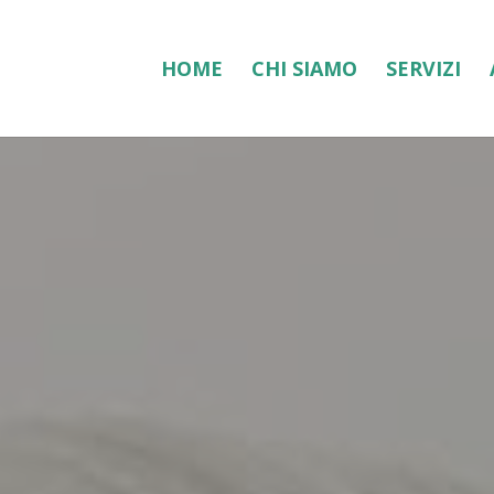
HOME
CHI SIAMO
SERVIZI