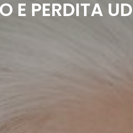
O E PERDITA UD