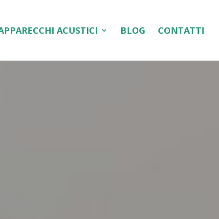
APPARECCHI ACUSTICI
BLOG
CONTATTI