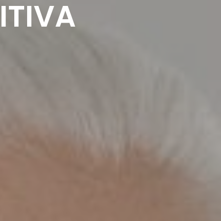
ITIVA