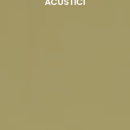
ACUSTICI