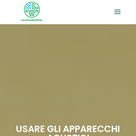
USARE GLI APPARECCHI